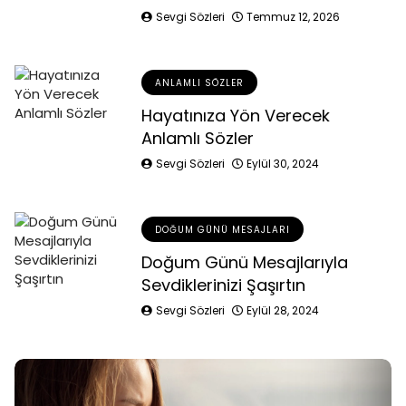
Sevgi Sözleri
Temmuz 12, 2026
ANLAMLI SÖZLER
Hayatınıza Yön Verecek
Anlamlı Sözler
Sevgi Sözleri
Eylül 30, 2024
DOĞUM GÜNÜ MESAJLARI
Doğum Günü Mesajlarıyla
Sevdiklerinizi Şaşırtın
Sevgi Sözleri
Eylül 28, 2024