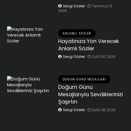
Sevgi Sözleri
Temmuz 12,
2026
ANLAMLI SÖZLER
Hayatınıza Yön Verecek
Anlamlı Sözler
Sevgi Sözleri
Eylül 30, 2024
DOĞUM GÜNÜ MESAJLARI
Doğum Günü
Mesajlarıyla Sevdiklerinizi
Şaşırtın
Sevgi Sözleri
Eylül 28, 2024