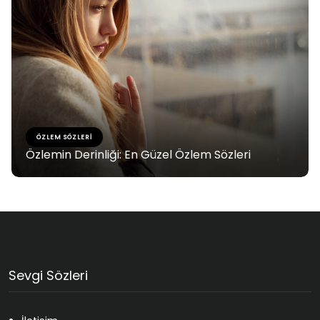
ÖZLEM SÖZLERI
Özlemin Derinliği: En Güzel Özlem Sözleri
Sevgi Sözleri