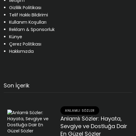
İletişim
Gizlilik Politikası
Telif Hakkı Bildirimi
Kullanım Koşulları
Reklam & Sponsorluk
Künye
Çerez Politikası
Hakkımızda
Son İçerik
ANLAMLI SÖZLER
Anlamlı Sözler: Hayata,
Sevgiye ve Dostluğa Dair
En Güzel Sözler