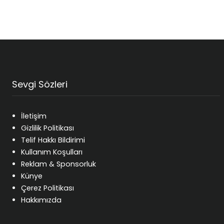
Sevgi Sözleri
İletişim
Gizlilik Politikası
Telif Hakkı Bildirimi
Kullanım Koşulları
Reklam & Sponsorluk
Künye
Çerez Politikası
Hakkımızda