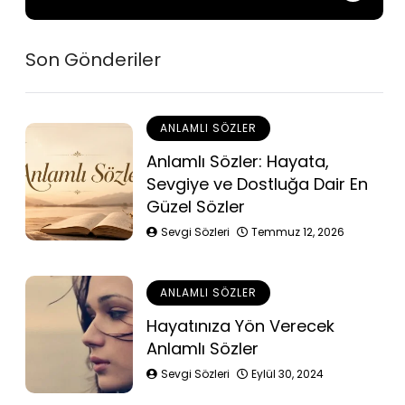
Son Gönderiler
ANLAMLI SÖZLER
Anlamlı Sözler: Hayata,
Sevgiye ve Dostluğa Dair En
Güzel Sözler
Sevgi Sözleri
Temmuz 12, 2026
ANLAMLI SÖZLER
Hayatınıza Yön Verecek
Anlamlı Sözler
Sevgi Sözleri
Eylül 30, 2024