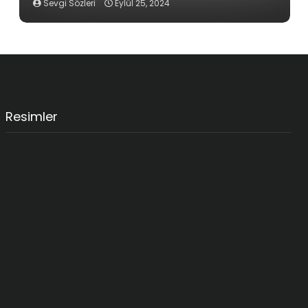
Sevgi Sözleri
Eylül 25, 2024
Resimler