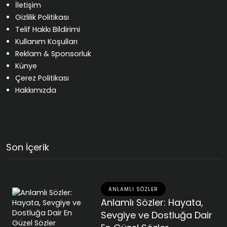
İletişim
Gizlilik Politikası
Telif Hakkı Bildirimi
Kullanım Koşulları
Reklam & Sponsorluk
Künye
Çerez Politikası
Hakkımızda
Son İçerik
ANLAMLI SÖZLER
Anlamlı Sözler: Hayata,
Sevgiye ve Dostluğa Dair