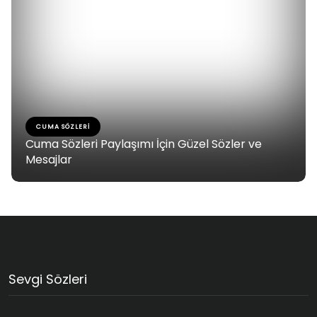
CUMA SÖZLERI
Cuma Sözleri Paylaşımı İçin Güzel Sözler ve
Mesajlar
Sevgi Sözleri