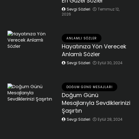
En Güzel Sözler
Sevgi Sözleri
Temmuz 12,
2026
ANLAMLI SÖZLER
Hayatınıza Yön Verecek
Anlamlı Sözler
Sevgi Sözleri
Eylül 30, 2024
DOĞUM GÜNÜ MESAJLARI
Doğum Günü
Mesajlarıyla Sevdiklerinizi
Şaşırtın
Sevgi Sözleri
Eylül 28, 2024