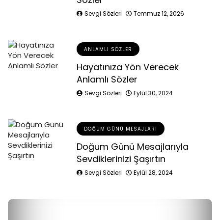
Sevgi Sözleri
Temmuz 12, 2026
ANLAMLI SÖZLER
Hayatınıza Yön Verecek
Anlamlı Sözler
Sevgi Sözleri
Eylül 30, 2024
DOĞUM GÜNÜ MESAJLARI
Doğum Günü Mesajlarıyla
Sevdiklerinizi Şaşırtın
Sevgi Sözleri
Eylül 28, 2024