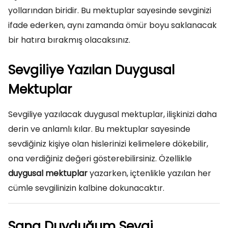
yollarından biridir. Bu mektuplar sayesinde sevginizi
ifade ederken, aynı zamanda ömür boyu saklanacak
bir hatıra bırakmış olacaksınız.
Sevgiliye Yazılan Duygusal
Mektuplar
Sevgiliye yazılacak duygusal mektuplar, ilişkinizi daha
derin ve anlamlı kılar. Bu mektuplar sayesinde
sevdiğiniz kişiye olan hislerinizi kelimelere dökebilir,
ona verdiğiniz değeri gösterebilirsiniz. Özellikle
duygusal mektuplar
yazarken, içtenlikle yazılan her
cümle sevgilinizin kalbine dokunacaktır.
Sana Duyduğum Sevgi