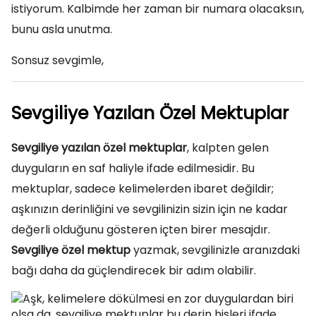
istiyorum. Kalbimde her zaman bir numara olacaksın,
bunu asla unutma.
Sonsuz sevgimle,
Sevgiliye Yazılan Özel Mektuplar
Sevgiliye yazılan özel mektuplar
, kalpten gelen
duyguların en saf haliyle ifade edilmesidir. Bu
mektuplar, sadece kelimelerden ibaret değildir;
aşkınızın derinliğini ve sevgilinizin sizin için ne kadar
değerli olduğunu gösteren içten birer mesajdır.
Sevgiliye özel mektup
yazmak, sevgilinizle aranızdaki
bağı daha da güçlendirecek bir adım olabilir.