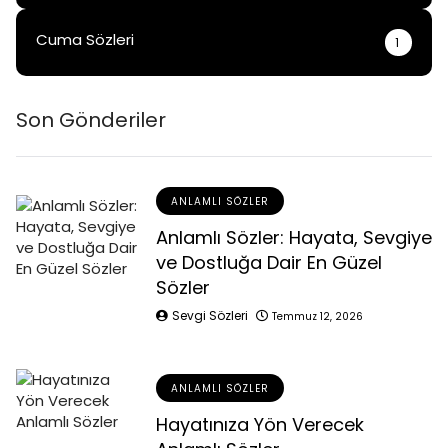
Cuma Sözleri
1
Son Gönderiler
ANLAMLI SÖZLER
Anlamlı Sözler: Hayata, Sevgiye
ve Dostluğa Dair En Güzel
Sözler
Sevgi Sözleri
Temmuz 12, 2026
ANLAMLI SÖZLER
Hayatınıza Yön Verecek