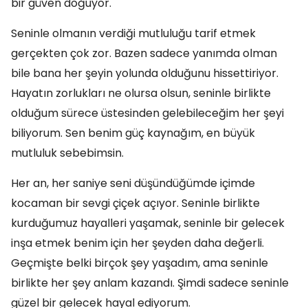
bir güven doğuyor.
Seninle olmanın verdiği mutluluğu tarif etmek
gerçekten çok zor. Bazen sadece yanımda olman
bile bana her şeyin yolunda olduğunu hissettiriyor.
Hayatın zorlukları ne olursa olsun, seninle birlikte
olduğum sürece üstesinden gelebileceğim her şeyi
biliyorum. Sen benim güç kaynağım, en büyük
mutluluk sebebimsin.
Her an, her saniye seni düşündüğümde içimde
kocaman bir sevgi çiçek açıyor. Seninle birlikte
kurduğumuz hayalleri yaşamak, seninle bir gelecek
inşa etmek benim için her şeyden daha değerli.
Geçmişte belki birçok şey yaşadım, ama seninle
birlikte her şey anlam kazandı. Şimdi sadece seninle
güzel bir gelecek hayal ediyorum.