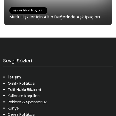
AŞK VE İLIŞKI İPUÇLARI
Mutlu İlişkiler İçin Altın Değerinde Aşk İpuçları
Sevgi Sözleri
İletişim
Gizlilik Politikası
Telif Hakkı Bildirimi
Kullanım Koşulları
Reklam & Sponsorluk
Künye
Çerez Politikası