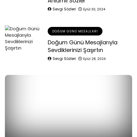
Anlamlı Sözler
Sevgi Sözleri
Eylül 30, 2024
DOĞUM GÜNÜ MESAJLARI
Doğum Günü Mesajlarıyla
Sevdiklerinizi Şaşırtın
Sevgi Sözleri
Eylül 28, 2024