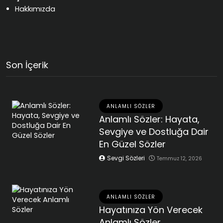
Hakkımızda
Son İçerik
ANLAMLI SÖZLER
Anlamlı Sözler: Hayata,
Sevgiye ve Dostluğa Dair
En Güzel Sözler
Sevgi Sözleri
Temmuz 12, 2026
ANLAMLI SÖZLER
Hayatınıza Yön Verecek
Anlamlı Sözler