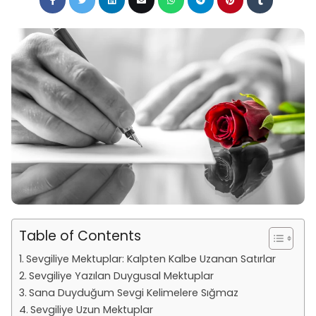
Table of Contents
Sevgiliye Mektuplar: Kalpten Kalbe Uzanan Satırlar
Sevgiliye Yazılan Duygusal Mektuplar
Sana Duyduğum Sevgi Kelimelere Sığmaz
Sevgiliye Uzun Mektuplar