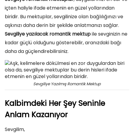
içten haliyle ifade etmenin en güzel yollarından
biridir. Bu mektuplar, sevgilinize olan bağlılığınızı ve
aşkınızı daha derin bir şekilde anlatmanızı sağlar.
Sevgiliye yazılacak romantik mektup
ile sevginizin ne
kadar güçlü olduğunu gösterebilir, aranızdaki bağı
daha da güçlendirebilirsiniz.
Sevgiliye Yazılmış Romantik Mektup
Kalbimdeki Her Şey Seninle
Anlam Kazanıyor
Sevgilim,