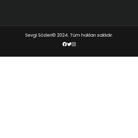
Sevgi Sözleri
© 2024. Tüm hakları saklıdır.