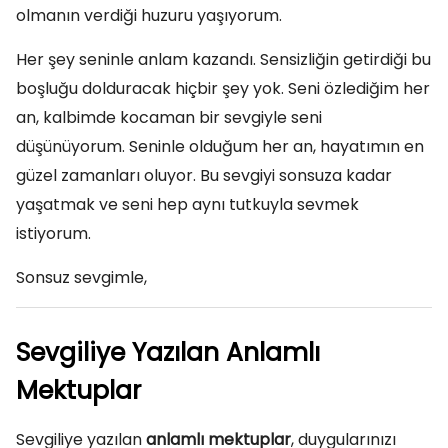
olmanın verdiği huzuru yaşıyorum.
Her şey seninle anlam kazandı. Sensizliğin getirdiği bu
boşluğu dolduracak hiçbir şey yok. Seni özlediğim her
an, kalbimde kocaman bir sevgiyle seni
düşünüyorum. Seninle olduğum her an, hayatımın en
güzel zamanları oluyor. Bu sevgiyi sonsuza kadar
yaşatmak ve seni hep aynı tutkuyla sevmek
istiyorum.
Sonsuz sevgimle,
Sevgiliye Yazılan Anlamlı
Mektuplar
Sevgiliye yazılan
anlamlı mektuplar
, duygularınızı