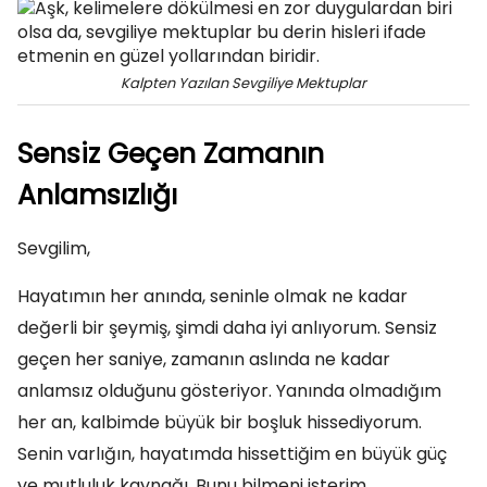
Kalpten Yazılan Sevgiliye Mektuplar
Sensiz Geçen Zamanın
Anlamsızlığı
Sevgilim,
Hayatımın her anında, seninle olmak ne kadar
değerli bir şeymiş, şimdi daha iyi anlıyorum. Sensiz
geçen her saniye, zamanın aslında ne kadar
anlamsız olduğunu gösteriyor. Yanında olmadığım
her an, kalbimde büyük bir boşluk hissediyorum.
Senin varlığın, hayatımda hissettiğim en büyük güç
ve mutluluk kaynağı. Bunu bilmeni isterim.