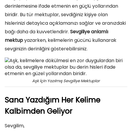
derinlemesine ifade etmenin en güçlü yollarından
biridir. Bu tür mektuplar, sevdiğiniz kişiye olan
hislerinizi detaylıca açıklamanızı sağlar ve aranızdaki
bağı daha da kuvvetlendirir.
Sevgiliye anlamlı
mektup
yazarken, kelimelerin gücünü kullanarak
sevginizin derinliğini gösterebilirsiniz.
Aşk İçin Yazılmış Sevgiliye Mektuplar
Sana Yazdığım Her Kelime
Kalbimden Geliyor
Sevgilim,