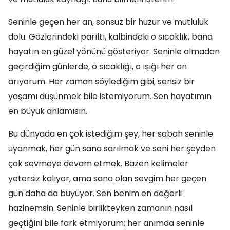
Seninle geçen her an, sonsuz bir huzur ve mutluluk
dolu. Gözlerindeki parıltı, kalbindeki o sıcaklık, bana
hayatın en güzel yönünü gösteriyor. Seninle olmadan
geçirdiğim günlerde, o sıcaklığı, o ışığı her an
arıyorum. Her zaman söylediğim gibi, sensiz bir
yaşamı düşünmek bile istemiyorum. Sen hayatımın
en büyük anlamısın.
Bu dünyada en çok istediğim şey, her sabah seninle
uyanmak, her gün sana sarılmak ve seni her şeyden
çok sevmeye devam etmek. Bazen kelimeler
yetersiz kalıyor, ama sana olan sevgim her geçen
gün daha da büyüyor. Sen benim en değerli
hazinemsin. Seninle birlikteyken zamanın nasıl
geçtiğini bile fark etmiyorum; her anımda seninle