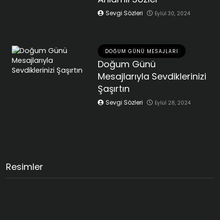
Sevgi Sözleri
Eylül 30, 2024
DOĞUM GÜNÜ MESAJLARI
Doğum Günü
Mesajlarıyla Sevdiklerinizi
Şaşırtın
Sevgi Sözleri
Eylül 28, 2024
Resimler