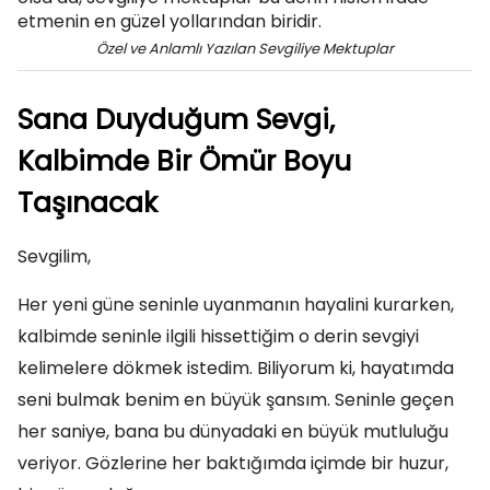
Özel ve Anlamlı Yazılan Sevgiliye Mektuplar
Sana Duyduğum Sevgi,
Kalbimde Bir Ömür Boyu
Taşınacak
Sevgilim,
Her yeni güne seninle uyanmanın hayalini kurarken,
kalbimde seninle ilgili hissettiğim o derin sevgiyi
kelimelere dökmek istedim. Biliyorum ki, hayatımda
seni bulmak benim en büyük şansım. Seninle geçen
her saniye, bana bu dünyadaki en büyük mutluluğu
veriyor. Gözlerine her baktığımda içimde bir huzur,