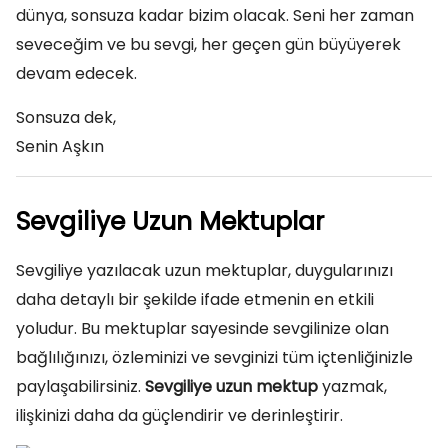
dünya, sonsuza kadar bizim olacak. Seni her zaman
seveceğim ve bu sevgi, her geçen gün büyüyerek
devam edecek.
Sonsuza dek,
Senin Aşkın
Sevgiliye Uzun Mektuplar
Sevgiliye yazılacak uzun mektuplar, duygularınızı
daha detaylı bir şekilde ifade etmenin en etkili
yoludur. Bu mektuplar sayesinde sevgilinize olan
bağlılığınızı, özleminizi ve sevginizi tüm içtenliğinizle
paylaşabilirsiniz.
Sevgiliye uzun mektup
yazmak,
ilişkinizi daha da güçlendirir ve derinleştirir.