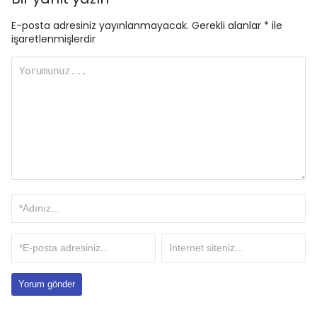
E-posta adresiniz yayınlanmayacak.
Gerekli alanlar
*
ile
işaretlenmişlerdir