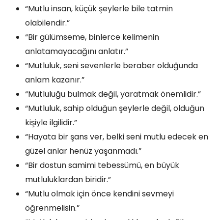
“Mutlu insan, küçük şeylerle bile tatmin
olabilendir.”
“Bir gülümseme, binlerce kelimenin
anlatamayacağını anlatır.”
“Mutluluk, seni sevenlerle beraber olduğunda
anlam kazanır.”
“Mutluluğu bulmak değil, yaratmak önemlidir.”
“Mutluluk, sahip olduğun şeylerle değil, olduğun
kişiyle ilgilidir.”
“Hayata bir şans ver, belki seni mutlu edecek en
güzel anlar henüz yaşanmadı.”
“Bir dostun samimi tebessümü, en büyük
mutluluklardan biridir.”
“Mutlu olmak için önce kendini sevmeyi
öğrenmelisin.”