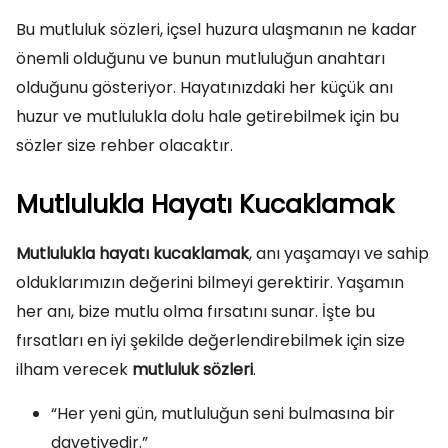
Bu mutluluk sözleri, içsel huzura ulaşmanın ne kadar
önemli olduğunu ve bunun mutluluğun anahtarı
olduğunu gösteriyor. Hayatınızdaki her küçük anı
huzur ve mutlulukla dolu hale getirebilmek için bu
sözler size rehber olacaktır.
Mutlulukla Hayatı Kucaklamak
Mutlulukla hayatı kucaklamak
, anı yaşamayı ve sahip
olduklarımızın değerini bilmeyi gerektirir. Yaşamın
her anı, bize mutlu olma fırsatını sunar. İşte bu
fırsatları en iyi şekilde değerlendirebilmek için size
ilham verecek
mutluluk sözleri
.
“Her yeni gün, mutluluğun seni bulmasına bir
davetiyedir.”