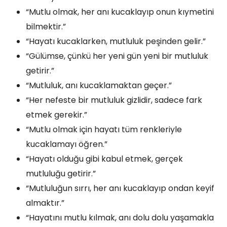
“Mutlu olmak, her anı kucaklayıp onun kıymetini
bilmektir.”
“Hayatı kucaklarken, mutluluk peşinden gelir.”
“Gülümse, çünkü her yeni gün yeni bir mutluluk
getirir.”
“Mutluluk, anı kucaklamaktan geçer.”
“Her nefeste bir mutluluk gizlidir, sadece fark
etmek gerekir.”
“Mutlu olmak için hayatı tüm renkleriyle
kucaklamayı öğren.”
“Hayatı olduğu gibi kabul etmek, gerçek
mutluluğu getirir.”
“Mutluluğun sırrı, her anı kucaklayıp ondan keyif
almaktır.”
“Hayatını mutlu kılmak, anı dolu dolu yaşamakla