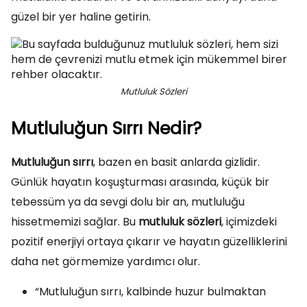
güzel bir yer haline getirin.
Mutluluk Sözleri
Mutluluğun Sırrı Nedir?
Mutluluğun sırrı
, bazen en basit anlarda gizlidir.
Günlük hayatın koşuşturması arasında, küçük bir
tebessüm ya da sevgi dolu bir an, mutluluğu
hissetmemizi sağlar. Bu
mutluluk sözleri
, içimizdeki
pozitif enerjiyi ortaya çıkarır ve hayatın güzelliklerini
daha net görmemize yardımcı olur.
“Mutluluğun sırrı, kalbinde huzur bulmaktan