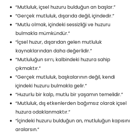
“Mutluluk, içsel huzuru bulduğun an başlar.”
“Gerçek mutluluk, dışarıda değil, içindedir.”
“Mutlu olmak, içindeki sessizliği ve huzuru
bulmakla mümkündür.”
“İçsel huzur, dışarıdan gelen mutluluk
kaynaklarından daha değerlidir.”
“Mutluluğun sırrı, kalbindeki huzura sahip
çıkmaktır.”
“Gerçek mutluluk, başkalarının değil, kendi
içindeki huzuru bulmakla gelir.”
“Huzurlu bir kalp, mutlu bir yaşamın temelidir.”
“Mutluluk, dış etkenlerden bağımsız olarak içsel
huzura odaklanmaktır.”
“İçindeki huzuru bulduğun an, mutluluğun kapısını
aralarsın.”