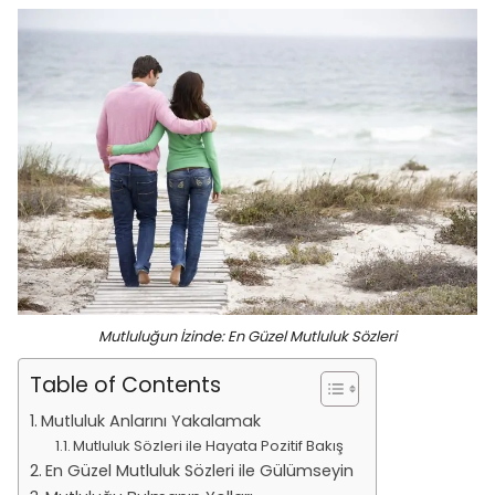
Mutluluğun İzinde: En Güzel Mutluluk Sözleri
Table of Contents
Mutluluk Anlarını Yakalamak
Mutluluk Sözleri ile Hayata Pozitif Bakış
En Güzel Mutluluk Sözleri ile Gülümseyin