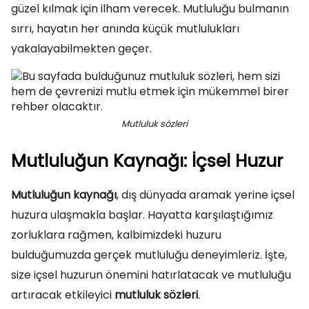
güzel kılmak için ilham verecek. Mutluluğu bulmanın
sırrı, hayatın her anında küçük mutlulukları
yakalayabilmekten geçer.
Mutluluk sözleri
Mutluluğun Kaynağı: İçsel Huzur
Mutluluğun kaynağı
, dış dünyada aramak yerine içsel
huzura ulaşmakla başlar. Hayatta karşılaştığımız
zorluklara rağmen, kalbimizdeki huzuru
bulduğumuzda gerçek mutluluğu deneyimleriz. İşte,
size içsel huzurun önemini hatırlatacak ve mutluluğu
artıracak etkileyici
mutluluk sözleri
.