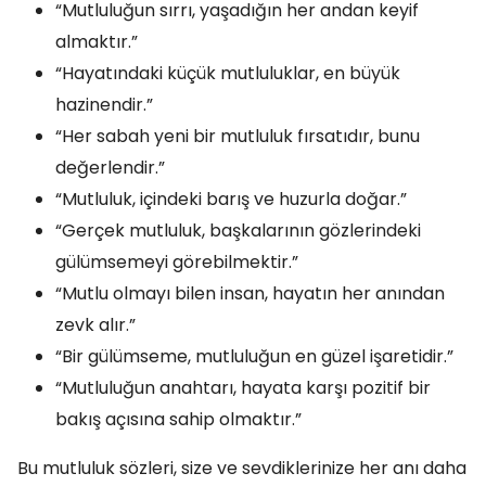
“Mutluluğun sırrı, yaşadığın her andan keyif
almaktır.”
“Hayatındaki küçük mutluluklar, en büyük
hazinendir.”
“Her sabah yeni bir mutluluk fırsatıdır, bunu
değerlendir.”
“Mutluluk, içindeki barış ve huzurla doğar.”
“Gerçek mutluluk, başkalarının gözlerindeki
gülümsemeyi görebilmektir.”
“Mutlu olmayı bilen insan, hayatın her anından
zevk alır.”
“Bir gülümseme, mutluluğun en güzel işaretidir.”
“Mutluluğun anahtarı, hayata karşı pozitif bir
bakış açısına sahip olmaktır.”
Bu mutluluk sözleri, size ve sevdiklerinize her anı daha