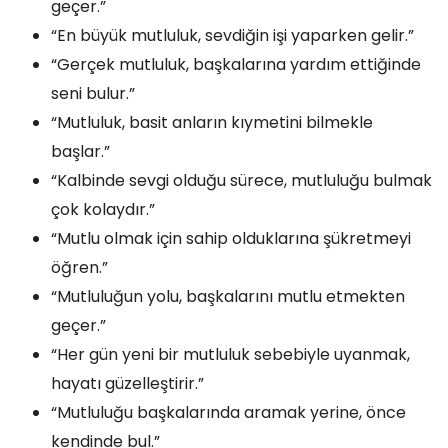
geçer.”
“En büyük mutluluk, sevdiğin işi yaparken gelir.”
“Gerçek mutluluk, başkalarına yardım ettiğinde
seni bulur.”
“Mutluluk, basit anların kıymetini bilmekle
başlar.”
“Kalbinde sevgi olduğu sürece, mutluluğu bulmak
çok kolaydır.”
“Mutlu olmak için sahip olduklarına şükretmeyi
öğren.”
“Mutluluğun yolu, başkalarını mutlu etmekten
geçer.”
“Her gün yeni bir mutluluk sebebiyle uyanmak,
hayatı güzelleştirir.”
“Mutluluğu başkalarında aramak yerine, önce
kendinde bul.”