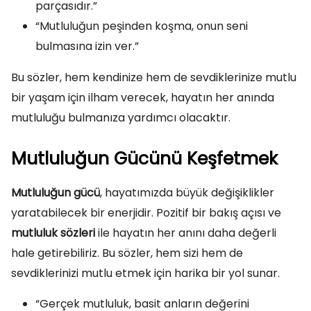
parçasıdır.”
“Mutluluğun peşinden koşma, onun seni
bulmasına izin ver.”
Bu sözler, hem kendinize hem de sevdiklerinize mutlu
bir yaşam için ilham verecek, hayatın her anında
mutluluğu bulmanıza yardımcı olacaktır.
Mutluluğun Gücünü Keşfetmek
Mutluluğun gücü
, hayatımızda büyük değişiklikler
yaratabilecek bir enerjidir. Pozitif bir bakış açısı ve
mutluluk sözleri
ile hayatın her anını daha değerli
hale getirebiliriz. Bu sözler, hem sizi hem de
sevdiklerinizi mutlu etmek için harika bir yol sunar.
“Gerçek mutluluk, basit anların değerini