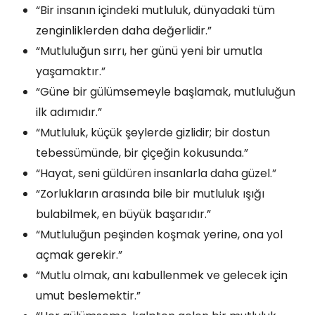
“Bir insanın içindeki mutluluk, dünyadaki tüm
zenginliklerden daha değerlidir.”
“Mutluluğun sırrı, her günü yeni bir umutla
yaşamaktır.”
“Güne bir gülümsemeyle başlamak, mutluluğun
ilk adımıdır.”
“Mutluluk, küçük şeylerde gizlidir; bir dostun
tebessümünde, bir çiçeğin kokusunda.”
“Hayat, seni güldüren insanlarla daha güzel.”
“Zorlukların arasında bile bir mutluluk ışığı
bulabilmek, en büyük başarıdır.”
“Mutluluğun peşinden koşmak yerine, ona yol
açmak gerekir.”
“Mutlu olmak, anı kabullenmek ve gelecek için
umut beslemektir.”