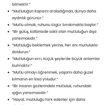
bilmektir.”
“Mutluluğun kapısını araladığında, dünya daha
aydınlık görünür.”
“Mutlu olmak, ruhunu özgür bırakmakla başlar.”
“Bir gülüş, kalbinizde saklı olan mutluluğun dışa
yansımasıdır.”
“Mutluluğu beklemek yerine, her anı mutlulukla
doldurun.”
“Mutluluğun sırrı, küçük şeylerde büyük anlamlar
bulmaktır.”
“Mutlu olmayı öğrenmek, yaşamı daha güzel
kılmanın en kısa yoludur.”
“Bir insanın gözlerindeki mutluluk, ruhundaki
ışığın yansımasıdır.”
“Hayat, mutluluğu fark edenler için daha