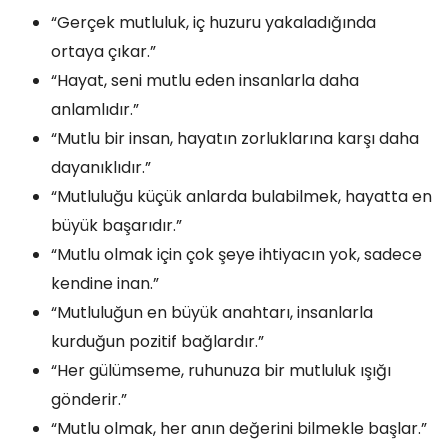
“Gerçek mutluluk, iç huzuru yakaladığında
ortaya çıkar.”
“Hayat, seni mutlu eden insanlarla daha
anlamlıdır.”
“Mutlu bir insan, hayatın zorluklarına karşı daha
dayanıklıdır.”
“Mutluluğu küçük anlarda bulabilmek, hayatta en
büyük başarıdır.”
“Mutlu olmak için çok şeye ihtiyacın yok, sadece
kendine inan.”
“Mutluluğun en büyük anahtarı, insanlarla
kurduğun pozitif bağlardır.”
“Her gülümseme, ruhunuza bir mutluluk ışığı
gönderir.”
“Mutlu olmak, her anın değerini bilmekle başlar.”