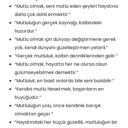
“Mutlu olmak, seni mutlu eden şeyleri hayatına
daha çok dahil etmektir.”
“Mutluluğun gerçek kaynağı, kalbindeki
huzurdur.”
“Mutlu olmak için dünyayı değiştirmene gerek
yok, kendi dünyanı güzelleştirmen yeterli.”
“Gerçek mutluluk, kalbin derinliklerinden gelir.”
“Mutlu olmak, hayatta her ne olursa olsun
gülümseyebilmek demektir.”
“Mutluluk, en basit anlarda bile seni bulabilir.”
“Kendini mutlu hissetmek, başarıların en
büyüğüdür.”
“Mutluluğun yolu, önce kendinle barışık
olmaktan geçer.”
“Hayatındaki her küçük güzellik, mutluluğun bir