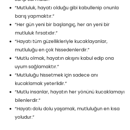
“Mutluluk, hayatı olduğu gibi kabullenip onunla
barış yapmaktır.”
“Her gün yeni bir başlangıç, her an yeni bir
mutluluk fırsatıdır.”
“Hayatı tüm güzellikleriyle kucaklayanlar,
mutluluğu en çok hissedenlerdir.”
“Mutlu olmak, hayatın akışını kabul edip ona
uyum sağlamaktır.”
“Mutluluğu hissetmek için sadece anı
kucaklamak yeterlidir.”
“Mutlu insanlar, hayatın her yönünü kucaklamayı
bilenlerdir.”
“Hayatı dolu dolu yaşamak, mutluluğun en kısa
yoludur.”