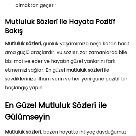
olmaktan geçer.”
Mutluluk Sözleri ile Hayata Pozitif
Bakış
Mutluluk sözleri
, günlük yaşamımıza neşe katan basit
ama güçlü araçlardır. Bu sözler, zor zamanlarda bile
bizi motive eder ve hayatın güzel yanlarını fark
etmemizi sağlar. En güzel
mutluluk sözleri
ile
sevdiklerinize ilham verin ve her yeni güne pozitif bir
başlangıç yapın.
En Güzel Mutluluk Sözleri ile
Gülümseyin
Mutluluk sözleri
, bazen hayatta ihtiyaç duyduğumuz