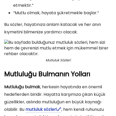
etmektir.”
“Mutlu olmak, hayata şükretmekle başlar.”
Bu sözler, hayatınıza anlam katacak ve her anın
kıymetini bilmenize yardımcı olacak.
Mutluluk Sözleri
Mutluluğu Bulmanın Yolları
Mutluluğu bulmak
, herkesin hayatında en önemli
hedeflerden biridir. Hayatta karşımıza çıkan küçük
güzellikler, aslında mutluluğun en büyük kaynağı
olabilir. Bu
mutluluk sözleri
, hem kendi ruhunuzu