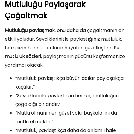
Mutluluğu Paylaşarak
Çoğaltmak
Mutluluğu paylaşmak
, onu daha da çoğaltmanın en
etkili yoludur. Sevdiklerinizle paylaştığınız mutluluk,
hem sizin hem de onların hayatını güzelleştirir. Bu
mutluluk sözleri
, paylaşmanın gücünü keşfetmenize
yardımcı olacak.
“Mutluluk paylaştıkça büyür, acılar paylaştıkça
küçülür.”
“Sevdiklerinle paylaştığın her an, mutluluğun
çoğaldığı bir andır.”
“Mutlu olmanın en güzel yolu, başkalarını da
mutlu etmektir.”
“Mutluluk, paylaştıkça daha da anlamlı hale