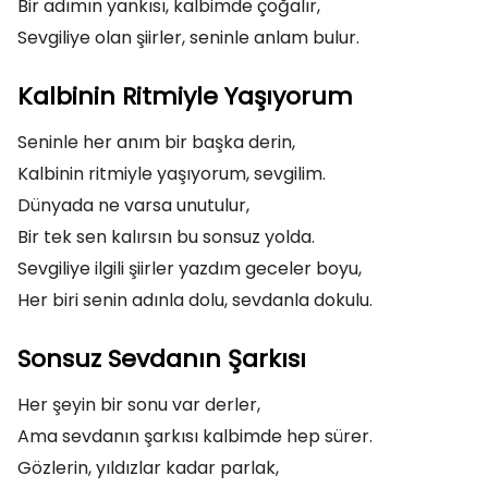
Bir adımın yankısı, kalbimde çoğalır,
Sevgiliye olan şiirler, seninle anlam bulur.
Kalbinin Ritmiyle Yaşıyorum
Seninle her anım bir başka derin,
Kalbinin ritmiyle yaşıyorum, sevgilim.
Dünyada ne varsa unutulur,
Bir tek sen kalırsın bu sonsuz yolda.
Sevgiliye ilgili şiirler yazdım geceler boyu,
Her biri senin adınla dolu, sevdanla dokulu.
Sonsuz Sevdanın Şarkısı
Her şeyin bir sonu var derler,
Ama sevdanın şarkısı kalbimde hep sürer.
Gözlerin, yıldızlar kadar parlak,