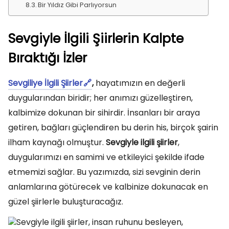
Bir Yıldız Gibi Parlıyorsun
Sevgiyle İlgili Şiirlerin Kalpte
Bıraktığı İzler
Sevgiliye İlgili Şiirler
,
hayatımızın en değerli
duygularından biridir; her anımızı güzelleştiren,
kalbimize dokunan bir sihirdir. İnsanları bir araya
getiren, bağları güçlendiren bu derin his, birçok şairin
ilham kaynağı olmuştur.
Sevgiyle ilgili şiirler
,
duygularımızı en samimi ve etkileyici şekilde ifade
etmemizi sağlar. Bu yazımızda, sizi sevginin derin
anlamlarına götürecek ve kalbinize dokunacak en
güzel şiirlerle buluşturacağız.