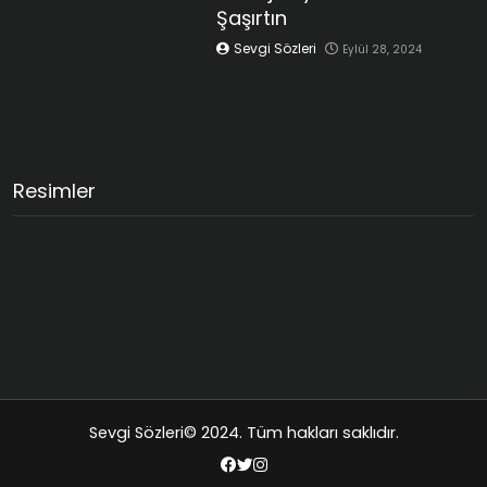
Şaşırtın
Sevgi Sözleri
Eylül 28, 2024
Resimler
Sevgi Sözleri
© 2024. Tüm hakları saklıdır.