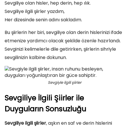
Sevgiliye olan hisler, hep derin, hep ılık.
Sevgiliye ilgili şiirler yazdım,
Her dizesinde senin adını sakladım.
Bu şiirlerin her biri, sevgiliye olan derin hislerinizi ifade
etmenize yardımcı olacak şekilde özenle hazırlandı.
Sevginizi kelimelerle dile getirirken, şiirlerin sihriyle
sevgilinizin kalbine dokunun.
Sevgiyle ilgili şiirler
Sevgiliye İlgili Şiirler ile
Duyguların Sonsuzluğu
Sevgiliye ilgili şiirler
, aşkın en saf ve derin hislerini