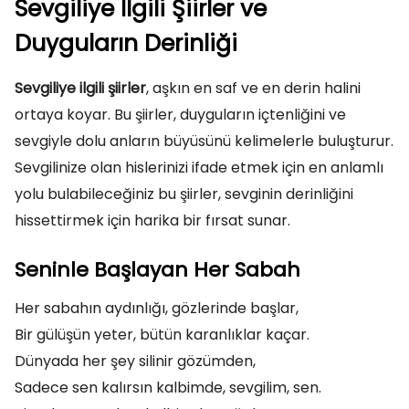
Sevgiliye İlgili Şiirler ve
Duyguların Derinliği
Sevgiliye ilgili şiirler
, aşkın en saf ve en derin halini
ortaya koyar. Bu şiirler, duyguların içtenliğini ve
sevgiyle dolu anların büyüsünü kelimelerle buluşturur.
Sevgilinize olan hislerinizi ifade etmek için en anlamlı
yolu bulabileceğiniz bu şiirler, sevginin derinliğini
hissettirmek için harika bir fırsat sunar.
Seninle Başlayan Her Sabah
Her sabahın aydınlığı, gözlerinde başlar,
Bir gülüşün yeter, bütün karanlıklar kaçar.
Dünyada her şey silinir gözümden,
Sadece sen kalırsın kalbimde, sevgilim, sen.