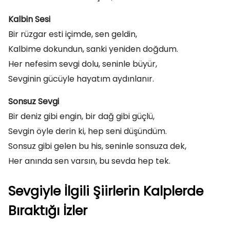
Kalbin Sesi
Bir rüzgar esti içimde, sen geldin,
Kalbime dokundun, sanki yeniden doğdum.
Her nefesim sevgi dolu, seninle büyür,
Sevginin gücüyle hayatım aydınlanır.
Sonsuz Sevgi
Bir deniz gibi engin, bir dağ gibi güçlü,
Sevgin öyle derin ki, hep seni düşündüm.
Sonsuz gibi gelen bu his, seninle sonsuza dek,
Her anında sen varsın, bu sevda hep tek.
Sevgiyle İlgili Şiirlerin Kalplerde
Bıraktığı İzler