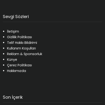
Sevgi Sözleri
İletişim
Gizlilik Politikası
Telif Hakkı Bildirimi
Kullanım Koşulları
Reklam & Sponsorluk
Künye
Çerez Politikası
Hakkımızda
Son İçerik