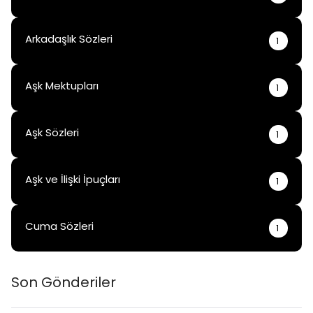
Arkadaşlık Sözleri
1
Aşk Mektupları
1
Aşk Sözleri
1
Aşk ve İlişki İpuçları
1
Cuma Sözleri
1
Son Gönderiler