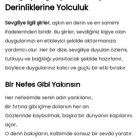
Derinliklerine Yolculuk
Sevgiliye ilgili şiirler
, aşkın en derin ve en samimi
ifadelerinden biridir. Bu şiirler, sevdiğiniz kişiye olan
duygularınızı en etkileyici şekilde aktarmanıza
yardımcı olur. Her bir dize, sevgiliye duyulan özlemi,
tutkuyu ve bağlılığı yansıtacak şekilde hazırlanır,
böylece duygularınız kalıcı ve güçlü bir etki bırakır.
Bir Nefes Gibi Yakınsın
Her nefesimde senin adın yankılanır,
Bir fırtına gibi içime dolarsın her an.
Gözlerinde kaybolmak, başka bir dünyanın kapılarını
açar,
O derin bakışların, kalbimde sonsuz bir sevda yaratır.