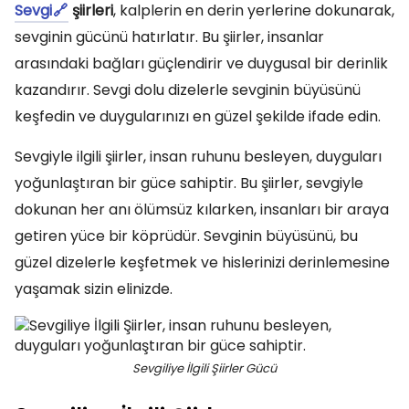
Sevgi
şiirleri
, kalplerin en derin yerlerine dokunarak,
sevginin gücünü hatırlatır. Bu şiirler, insanlar
arasındaki bağları güçlendirir ve duygusal bir derinlik
kazandırır. Sevgi dolu dizelerle sevginin büyüsünü
keşfedin ve duygularınızı en güzel şekilde ifade edin.
Sevgiyle ilgili şiirler, insan ruhunu besleyen, duyguları
yoğunlaştıran bir güce sahiptir. Bu şiirler, sevgiyle
dokunan her anı ölümsüz kılarken, insanları bir araya
getiren yüce bir köprüdür. Sevginin büyüsünü, bu
güzel dizelerle keşfetmek ve hislerinizi derinlemesine
yaşamak sizin elinizde.
Sevgiliye İlgili Şiirler Gücü