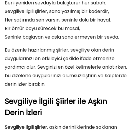
Beni yeniden sevdayla buluşturur her sabah.
Sevgiliye ilgili şiirler, sana yazılmış bir kaderdir,
Her satırında sen varsın, seninle dolu bir hayal.
Bir ömür boyu sürecek bu masal,
Seninle başlayan ve asla sona ermeyen bir sevda.
Bu özenle hazırlanmış şiirler, sevgiliye olan derin
duygularınızı en etkileyici şekilde ifade etmenize
yardımcı olur. Sevginizi en özel kelimelerle anlatırken,
bu dizelerle duygularınızı ölümsüzleştirin ve kalplerde
derin izler bırakın.
Sevgiliye İlgili Şiirler ile Aşkın
Derin İzleri
Sevgiliye ilgili şiirler
, aşkın derinliklerinde saklanan