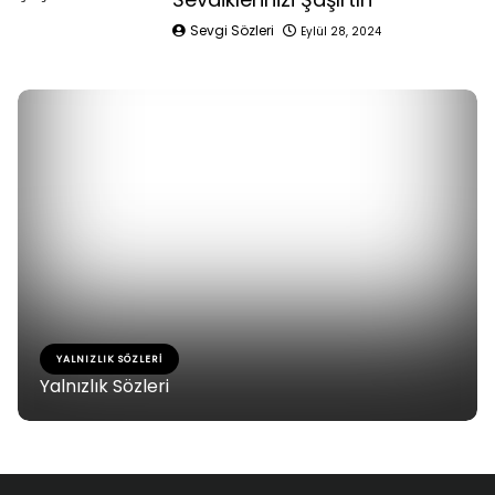
Sevgi Sözleri
Eylül 28, 2024
YALNIZLIK SÖZLERI
Yalnızlık Sözleri