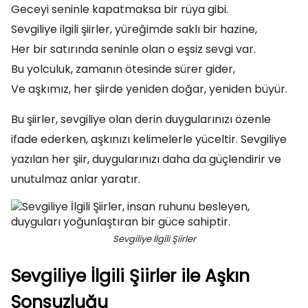
Geceyi seninle kapatmaksa bir rüya gibi.
Sevgiliye ilgili şiirler, yüreğimde saklı bir hazine,
Her bir satırında seninle olan o eşsiz sevgi var.
Bu yolculuk, zamanın ötesinde sürer gider,
Ve aşkımız, her şiirde yeniden doğar, yeniden büyür.
Bu şiirler, sevgiliye olan derin duygularınızı özenle
ifade ederken, aşkınızı kelimelerle yüceltir. Sevgiliye
yazılan her şiir, duygularınızı daha da güçlendirir ve
unutulmaz anlar yaratır.
Sevgiliye İlgili Şiirler
Sevgiliye İlgili Şiirler ile Aşkın
Sonsuzluğu